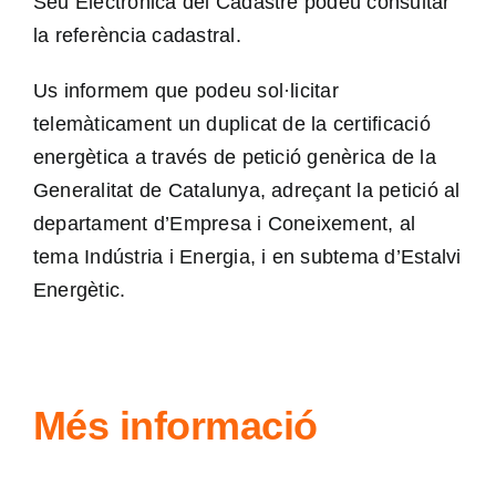
Seu Electrònica del Cadastre
podeu consultar
la referència cadastral.
Us informem que podeu sol·licitar
telemàticament un duplicat de la certificació
energètica a través de
petició genèrica
de la
Generalitat de Catalunya, adreçant la petició al
departament d’Empresa i Coneixement, al
tema Indústria i Energia, i en subtema d’Estalvi
Energètic.
Més informació