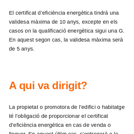
El certificat d’eficiència energètica tindrà una
validesa màxima de 10 anys, excepte en els
casos on la qualificació energètica sigui una G.
En aquest segon cas, la validesa màxima serà
de 5 anys.
A qui va dirigit?
La propietat o promotora de l’edifici o habitatge
té l’obligació de proporcionar el certificat
d’eficiència energètica en cas de venda o
lloguer. En aquest últim cas, s’entregarà a la