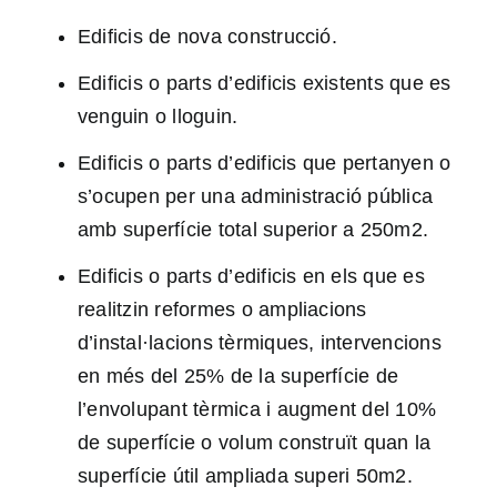
Edificis de nova construcció.
Edificis o parts d’edificis existents que es
venguin o lloguin.
Edificis o parts d’edificis que pertanyen o
s’ocupen per una administració pública
amb superfície total superior a 250m2.
Edificis o parts d’edificis en els que es
realitzin reformes o ampliacions
d’instal·lacions tèrmiques, intervencions
en més del 25% de la superfície de
l’envolupant tèrmica i augment del 10%
de superfície o volum construït quan la
superfície útil ampliada superi 50m2.