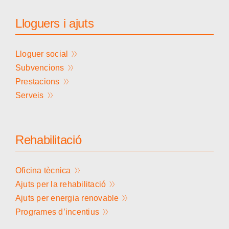
Lloguers i ajuts
Lloguer social
Subvencions
Prestacions
Serveis
Rehabilitació
Oficina tècnica
Ajuts per la rehabilitació
Ajuts per energia renovable
Programes d’incentius