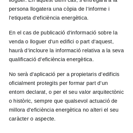
persona llogatera una còpia de l’informe i
l’etiqueta d’eficiència energètica.
En el cas de publicació d’informació sobre la
venda o lloguer d’un edifici o part d’aquest,
haurà d’incloure la informació relativa a la seva
qualificació d’eficiència energètica.
No serà d’aplicació per a propietaris d’edificis
oficialment protegits per formar part d’un
entorn declarat, o per el seu valor arquitectònic
o històric, sempre que qualsevol actuació de
millora d’eficiència energètica no alteri el seu
caràcter o aspecte.