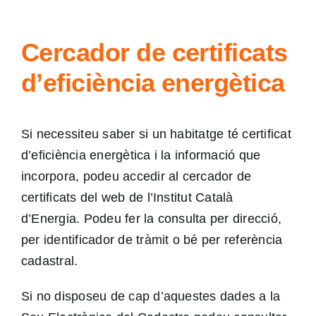
Cercador de certificats
d’eficiència energètica
Si necessiteu saber si un habitatge té certificat
d’eficiència energètica i la informació que
incorpora, podeu accedir al
cercador de
certificats
del web de l’Institut Català
d’Energia. Podeu fer la consulta per direcció,
per identificador de tràmit o bé per referència
cadastral.
Si no disposeu de cap d’aquestes dades a la