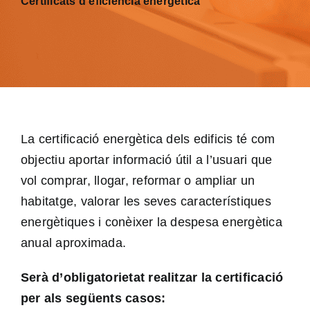
Certificats d’eficiència energètica
Cat
La certificació energètica dels edificis té com
objectiu aportar informació útil a l’usuari que
vol comprar, llogar, reformar o ampliar un
habitatge, valorar les seves característiques
energètiques i conèixer la despesa energètica
anual aproximada.
Serà d’obligatorietat realitzar la certificació
per als següents casos: