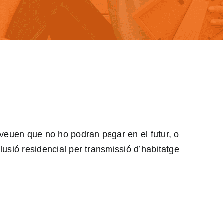
eveuen que no ho podran pagar en el futur, o
lusió residencial per transmissió d’habitatge