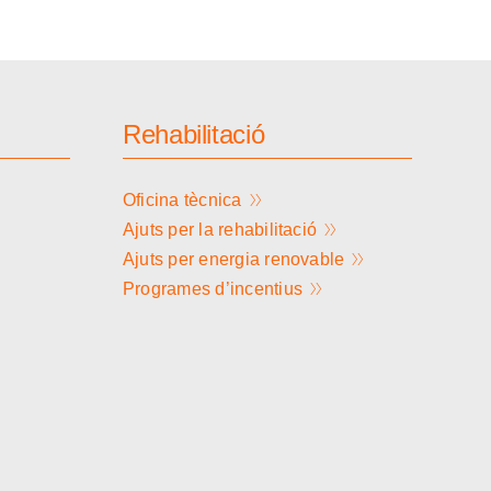
Rehabilitació
Oficina tècnica
Ajuts per la rehabilitació
Ajuts per energia renovable
Programes d’incentius