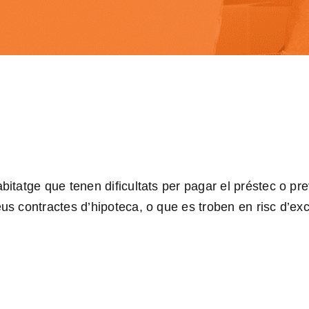
bitatge que tenen dificultats per pagar el préstec o pr
s contractes d’hipoteca, o que es troben en risc d’exc