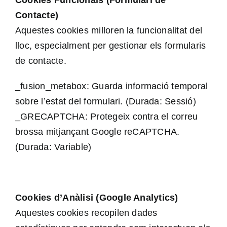
Contacte)
Aquestes cookies milloren la funcionalitat del
lloc, especialment per gestionar els formularis
de contacte.
_fusion_metabox: Guarda informació temporal
sobre l’estat del formulari. (Durada: Sessió)
_GRECAPTCHA: Protegeix contra el correu
brossa mitjançant Google reCAPTCHA.
(Durada: Variable)
Cookies d’Anàlisi (Google Analytics)
Aquestes cookies recopilen dades