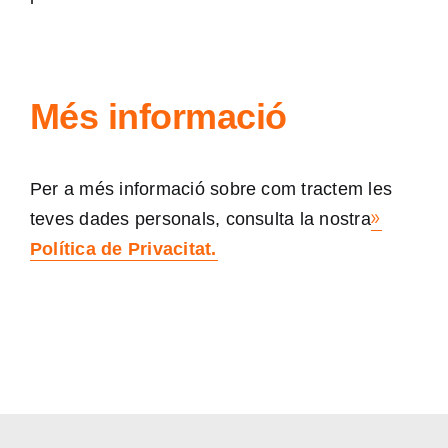
Més informació
Per a més informació sobre com tractem les
teves dades personals, consulta la nostra
Política de Privacitat.