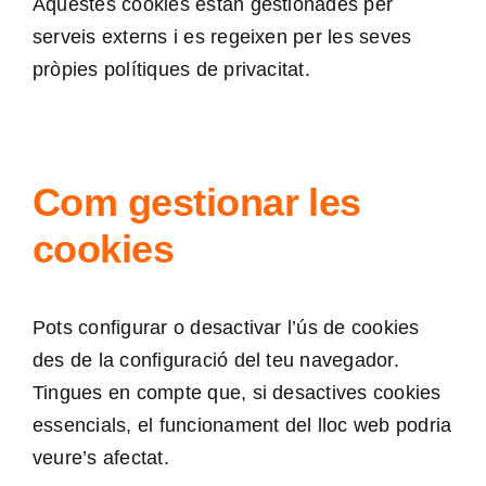
Aquestes cookies estan gestionades per
serveis externs i es regeixen per les seves
pròpies polítiques de privacitat.
Com gestionar les
cookies
Pots configurar o desactivar l’ús de cookies
des de la configuració del teu navegador.
Tingues en compte que, si desactives cookies
essencials, el funcionament del lloc web podria
veure’s afectat.