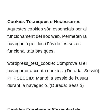
Cookies Tècniques o Necessàries
Aquestes cookies són essencials per al
funcionament del lloc web. Permeten la
navegació pel lloc i l’ús de les seves
funcionalitats bàsiques.
wordpress_test_cookie: Comprova si el
navegador accepta cookies. (Durada: Sessió)
PHPSESSID: Manté la sessió de l’usuari
durant la navegació. (Durada: Sessió)
Cookies Funcionals (Formulari de