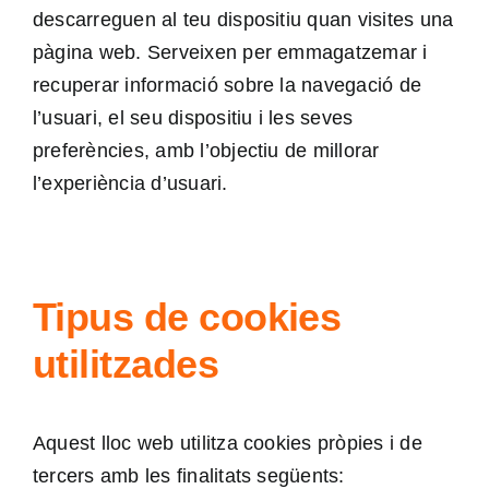
descarreguen al teu dispositiu quan visites una
pàgina web. Serveixen per emmagatzemar i
recuperar informació sobre la navegació de
l’usuari, el seu dispositiu i les seves
preferències, amb l’objectiu de millorar
l’experiència d’usuari.
Tipus de cookies
utilitzades
Aquest lloc web utilitza cookies pròpies i de
tercers amb les finalitats següents: