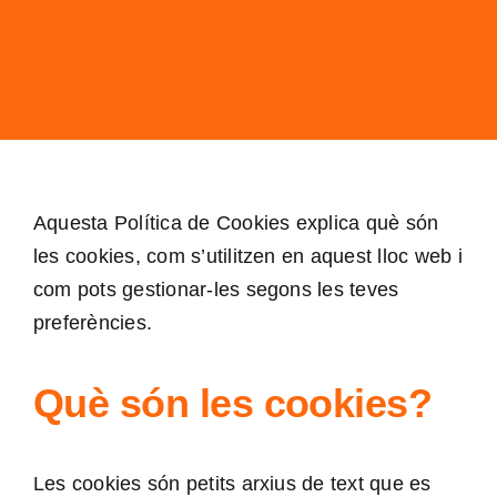
Cat
Aquesta Política de Cookies explica què són
les cookies, com s’utilitzen en aquest lloc web i
com pots gestionar-les segons les teves
preferències.
Què són les cookies?
Les cookies són petits arxius de text que es