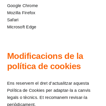
Google Chrome
Mozilla Firefox
Safari
Microsoft Edge
Modificacions de la
política de cookies
Ens reservem el dret d’actualitzar aquesta
Política de Cookies per adaptar-la a canvis
legals o tècnics. Et recomanem revisar-la
periòdicament.