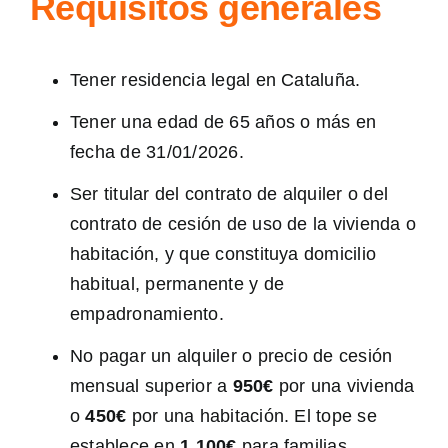
Requisitos generales
Tener residencia legal en Cataluña.
Tener una edad de 65 años o más en
fecha de 31/01/2026.
Ser titular del contrato de alquiler o del
contrato de cesión de uso de la vivienda o
habitación, y que constituya domicilio
habitual, permanente y de
empadronamiento.
No pagar un alquiler o precio de cesión
mensual superior a
950€
por una vivienda
o
450€
por una habitación. El tope se
establece en
1.100€
para familias