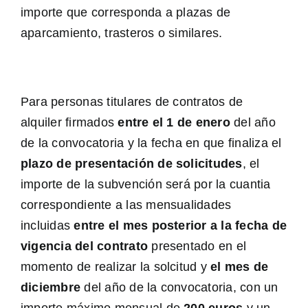
importe que corresponda a plazas de
aparcamiento, trasteros o similares.
Para personas titulares de contratos de
alquiler firmados
entre el 1 de enero
del año
de la convocatoria y la fecha en que finaliza el
plazo de presentación de solicitudes
, el
importe de la subvención será por la cuantia
correspondiente a las mensualidades
incluidas
entre el mes posterior a la fecha de
vigencia del contrato
presentado en el
momento de realizar la solcitud y
el mes de
diciembre
del año de la convocatoria, con un
importe máximo mensual de
200 euros
y un