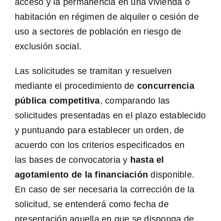
acceso y la permanencia en una vivienda o
habitación en régimen de alquiler o cesión de
uso a sectores de población en riesgo de
exclusión social.
Las solicitudes se tramitan y resuelven
mediante el procedimiento de
concurrencia
pública competitiva
, comparando las
solicitudes presentadas en el plazo establecido
y puntuando para establecer un orden, de
acuerdo con los criterios especificados en
las
bases de convocatoria
y
hasta el
agotamiento de la financiación
disponible.
En caso de ser necesaria la corrección de la
solicitud, se entenderá como fecha de
presentación aquella en que se disponga de