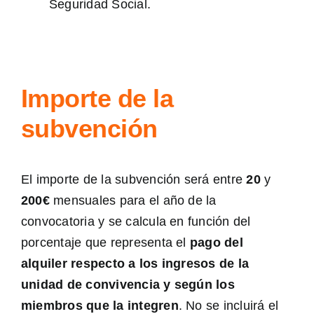
Seguridad Social.
Importe de la
subvención
El importe de la subvención será entre
20
y
200€
mensuales para el año de la
convocatoria y se calcula en función del
porcentaje que representa el
pago del
alquiler respecto a los ingresos de la
unidad de convivencia y según los
miembros que la integren
. No se incluirá el