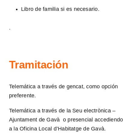
Libro de familia si es necesario.
.
Tramitación
Telemática a través de
gencat
, como opción
preferente.
Telemática a través de la
Seu electrònica –
Ajuntament de Gavà
o presencial accediendo
a la Oficina Local d’Habitatge de Gavà.