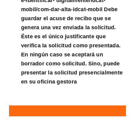
e-identificar- digitalmente/idcat-
mobil/com-dar-alta-idcat-mobil Debe
guardar el acuse de recibo que se
genera una vez enviada la solicitud.
Éste es el único justificante que
verifica la solicitud como presentada.
En ningún caso se aceptará un
borrador como solicitud. Sino, puede
presentar la solicitud presencialmente
en su oficina gestora