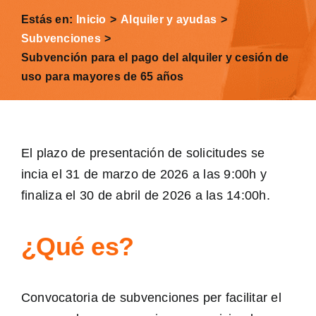
Esp
Estás en:
Inicio
Alquiler y ayudas
Subvenciones
Subvención para el pago del alquiler y cesión de
uso para mayores de 65 años
El plazo de presentación de solicitudes se
incia el 31 de marzo de 2026 a las 9:00h y
finaliza el 30 de abril de 2026 a las 14:00h.
¿Qué es?
Convocatoria de subvenciones per facilitar el