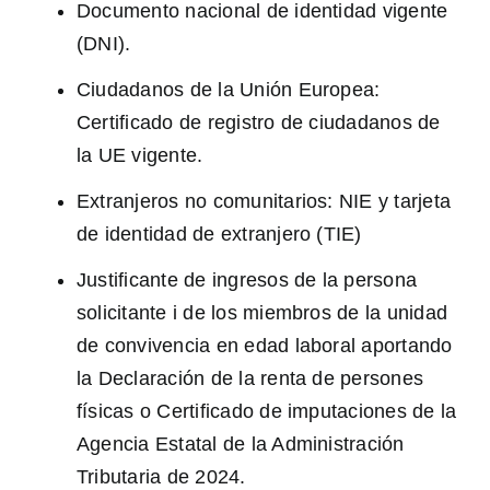
Documento nacional de identidad vigente
(DNI).
Ciudadanos de la Unión Europea:
Certificado de registro de ciudadanos de
la UE vigente.
Extranjeros no comunitarios: NIE y tarjeta
de identidad de extranjero (TIE)
Justificante de ingresos de la persona
solicitante i de los miembros de la unidad
de convivencia en edad laboral aportando
la Declaración de la renta de persones
físicas o Certificado de imputaciones de la
Agencia Estatal de la Administración
Tributaria de 2024.