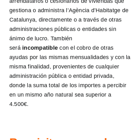
arrendatarios o cesionarios de viviendas que
gestiona o administra l’Agència d’Habitatge de
Catalunya, directamente o a través de otras
administraciones públicas o entidades sin
ánimo de lucro. También
será
incompatible
con el cobro de otras
ayudas por las mismas mensualidades y con la
misma finalidad, provenientes de cualquier
administración pública o entidad privada,
donde la suma total de los importes a percibir
en un mismo año natural sea superior a
4.500€.