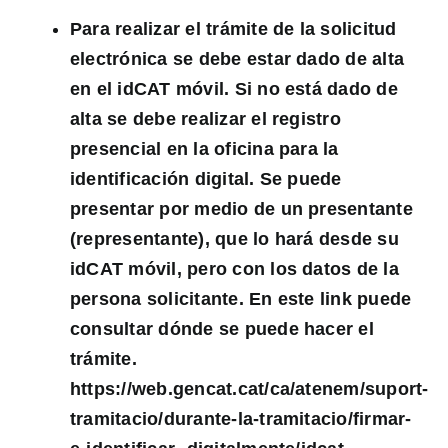
Para realizar el trámite de la solicitud
electrónica se debe estar dado de alta
en el idCAT móvil. Si no está dado de
alta se debe realizar el registro
presencial en la oficina para la
identificación digital. Se puede
presentar por medio de un presentante
(representante), que lo hará desde su
idCAT móvil, pero con los datos de la
persona solicitante. En este link puede
consultar dónde se puede hacer el
trámite.
https://web.gencat.cat/ca/atenem/suport-
tramitacio/durante-la-tramitacio/firmar-