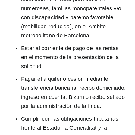
numerosas, familias monoparentales y/o
con discapacidad y baremo favorable
(mobilidad reducida), en el Ámbito
metropolitano de Barcelona
Estar al corriente de pago de las rentas
en el momento de la presentación de la
solicitud.
Pagar el alquiler o cesión mediante
transferencia bancaria, recibo domiciliado,
ingreso en cuenta, Bizum o recibo sellado
por la administración de la finca.
Cumplir con las obligaciones tributarias
frente al Estado, la Generalitat y la