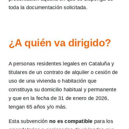
toda la documentación solicitada.
¿A quién va dirigido?
A personas residentes legales en Cataluña y
titulares de un contrato de alquiler o cesión de
uso de una vivienda o habitación que
constituya su domicilio habitual y permanente
y que en la fecha de 31 de enero de 2026,
tengan 65 años y/o más.
Esta subvención
no es compatible
para los