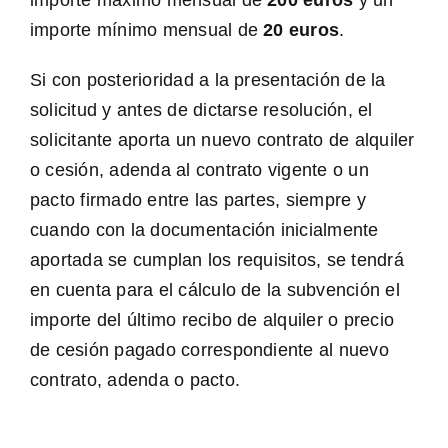
importe mínimo mensual de
20 euros
.
Si con posterioridad a la presentación de la
solicitud y antes de dictarse resolución, el
solicitante aporta un nuevo contrato de alquiler
o cesión, adenda al contrato vigente o un
pacto firmado entre las partes, siempre y
cuando con la documentación inicialmente
aportada se cumplan los requisitos, se tendrá
en cuenta para el cálculo de la subvención el
importe del último recibo de alquiler o precio
de cesión pagado correspondiente al nuevo
contrato, adenda o pacto.