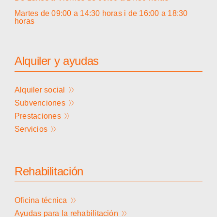
Martes de 09:00 a 14:30 horas i de 16:00 a 18:30
horas
Alquiler y ayudas
Alquiler social
Subvenciones
Prestaciones
Servicios
Rehabilitación
Oficina técnica
Ayudas para la rehabilitación