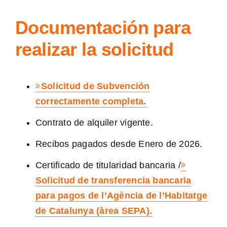
Documentación para
realizar la solicitud
Solicitud de Subvención
correctamente completa.
Contrato de alquiler vigente.
Recibos pagados desde Enero de 2026.
Certificado de titularidad bancaria /
Solicitud de transferencia bancaria
para pagos de l’Agència de l’Habitatge
de Catalunya (àrea SEPA).